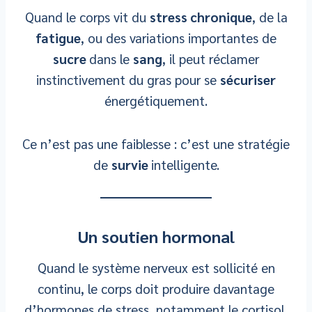
Quand le corps vit du
stress chronique
, de la
fatigue
, ou des variations importantes de
sucre
dans le
sang
, il peut réclamer
instinctivement du gras pour se
sécuriser
énergétiquement.
Ce n’est pas une faiblesse : c’est une stratégie
de
survie
intelligente.
Un soutien hormonal
Quand le système nerveux est sollicité en
continu, le corps doit produire davantage
d’hormones de stress, notamment le cortisol.