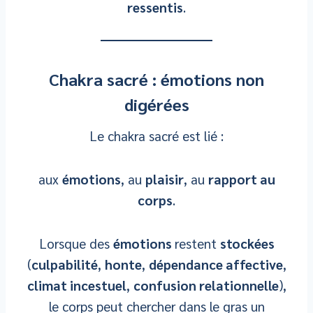
ressentis
.
Chakra sacré : émotions non
digérées
Le chakra sacré est lié :
aux
émotions
, au
plaisir
, au
rapport au
corps
.
Lorsque des
émotions
restent
stockées
(
culpabilité
,
honte
,
dépendance affective
,
climat incestuel
,
confusion relationnelle
),
le corps peut chercher dans le gras un