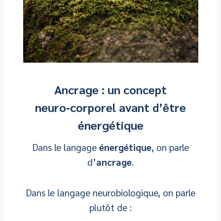
Ancrage : un concept
neuro‑corporel avant d’être
énergétique
Dans le langage
énergétique
, on parle
d’
ancrage
.
Dans le langage neurobiologique, on parle
plutôt de :