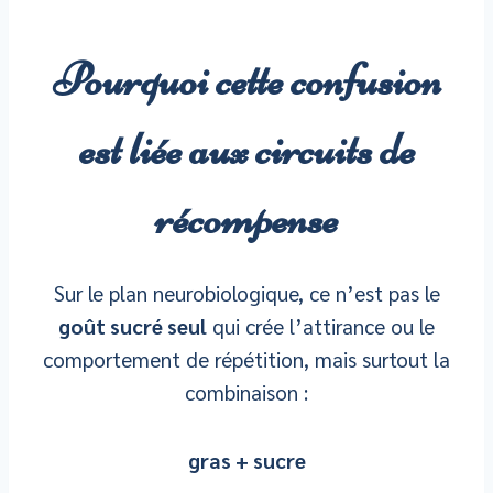
Pourquoi cette confusion
est liée aux circuits de
récompense
Sur le plan neurobiologique, ce n’est pas le
goût sucré seul
qui crée l’attirance ou le
comportement de répétition, mais surtout la
combinaison :
gras + sucre