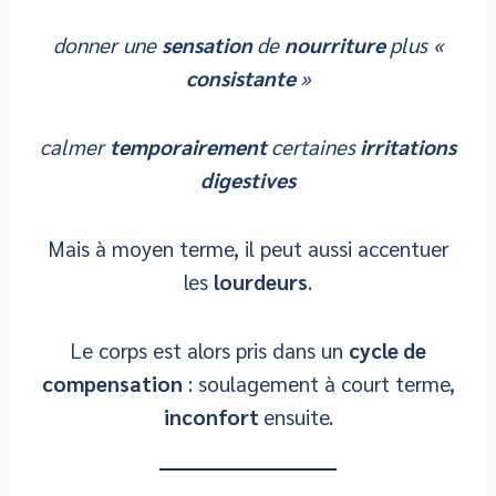
donner une
sensation
de
nourriture
plus «
consistante
»
calmer
temporairement
certaines
irritations
digestives
Mais à moyen terme, il peut aussi accentuer
les
lourdeurs
.
Le corps est alors pris dans un
cycle de
compensation
: soulagement à court terme,
inconfort
ensuite.