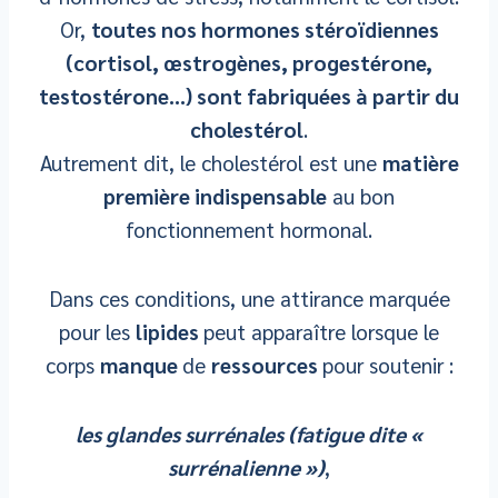
Or,
toutes nos hormones stéroïdiennes
(cortisol, œstrogènes, progestérone,
testostérone…) sont fabriquées à partir du
cholestérol
.
Autrement dit, le cholestérol est une
matière
première indispensable
au bon
fonctionnement hormonal.
Dans ces conditions, une attirance marquée
pour les
lipides
peut apparaître lorsque le
corps
manque
de
ressources
pour soutenir :
les glandes surrénales (fatigue dite «
surrénalienne »)
,