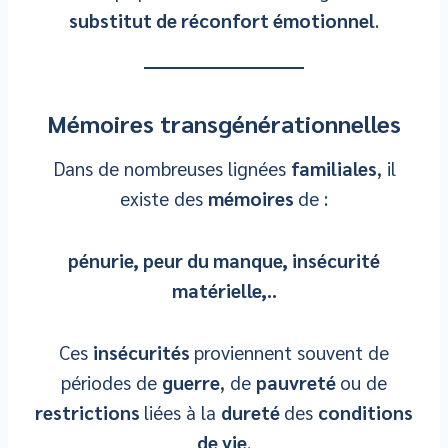
substitut de réconfort émotionnel
.
Mémoires transgénérationnelles
Dans de nombreuses lignées
familiales
, il
existe des
mémoires
de :
pénurie, peur du manque, insécurité
matérielle,..
Ces
insécurités
proviennent souvent de
périodes de
guerre
, de
pauvreté
ou de
restrictions
liées à la
dureté
des
conditions
de vie
.