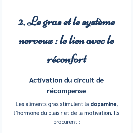
2. Le gras et le système
nerveux : le lien avec le
réconfort
Activation du circuit de
récompense
Les aliments gras stimulent la
dopamine
,
l’hormone du plaisir et de la motivation. Ils
procurent :