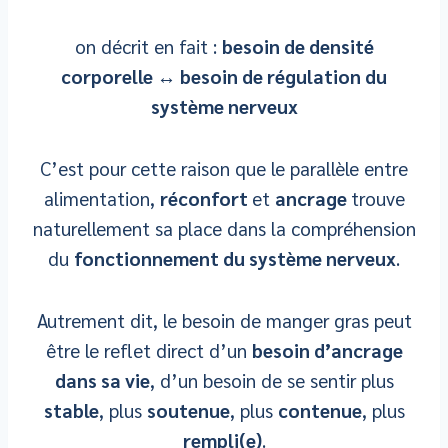
on décrit en fait :
besoin de densité
corporelle ↔ besoin de régulation du
système nerveux
C’est pour cette raison que le parallèle entre
alimentation,
réconfort
et
ancrage
trouve
naturellement sa place dans la compréhension
du
fonctionnement du système nerveux
.
Autrement dit, le besoin de manger gras peut
être le reflet direct d’un
besoin d’ancrage
dans sa vie
, d’un besoin de se sentir plus
stable
, plus
soutenue
, plus
contenue
, plus
rempli(e)
.