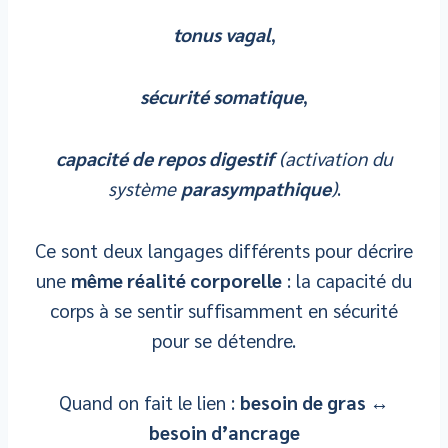
tonus vagal
,
sécurité somatique
,
capacité de repos digestif
(activation du
système
parasympathique
)
.
Ce sont deux langages différents pour décrire
une
même réalité corporelle
: la capacité du
corps à se sentir suffisamment en sécurité
pour se détendre.
Quand on fait le lien :
besoin de gras ↔
besoin d’ancrage