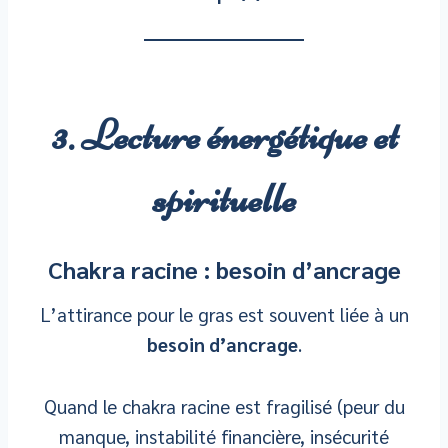
3. Lecture énergétique et
spirituelle
Chakra racine : besoin d’ancrage
L’attirance pour le gras est souvent liée à un
besoin d’ancrage
.
Quand le chakra racine est fragilisé (peur du
manque, instabilité financière, insécurité