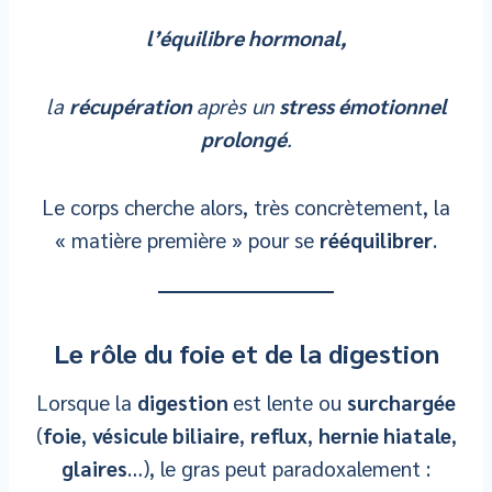
l’équilibre hormonal,
la
récupération
après un
stress émotionnel
prolongé
.
Le corps cherche alors, très concrètement, la
« matière première » pour se
rééquilibrer
.
Le rôle du foie et de la digestion
Lorsque la
digestion
est lente ou
surchargée
(
foie
,
vésicule biliaire
,
reflux
,
hernie hiatale
,
glaires
…), le gras peut paradoxalement :