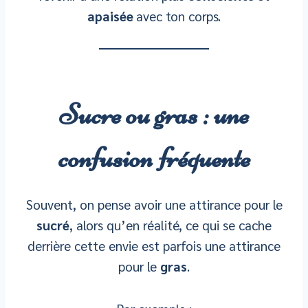
apaisée
avec ton corps.
Sucre ou gras : une
confusion fréquente
Souvent, on pense avoir une attirance pour le
sucré
, alors qu’en réalité, ce qui se cache
derrière cette envie est parfois une attirance
pour le
gras
.