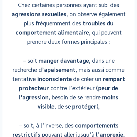
Chez certaines personnes ayant subi des
agressions sexuelles
, on observe également
plus fréquemment des
troubles du
comportement alimentaire
, qui peuvent
prendre deux formes principales :
– soit
manger davantage
, dans une
recherche d’
apaisement
, mais aussi comme
tentative
inconsciente
de créer un
rempart
protecteur
contre l’extérieur
(peur de
l’agression
, besoin de se rendre
moins
visible
, de
se protéger
),
– soit, à l’inverse, des
comportements
restrictifs
pouvant aller jusqu’à l’
anorexie
,