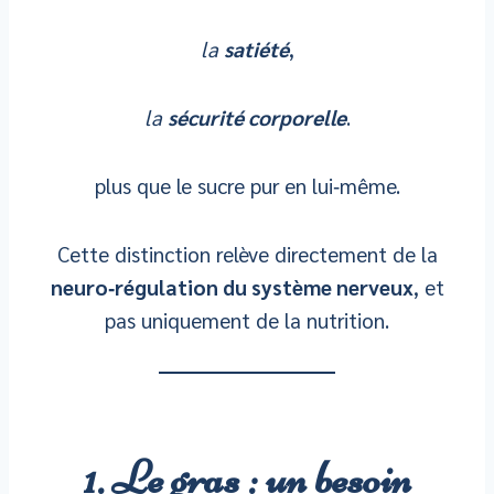
la
satiété
,
la
sécurité corporelle
.
plus que le sucre pur en lui‑même.
Cette distinction relève directement de la
neuro‑régulation du système nerveux
, et
pas uniquement de la nutrition.
1. Le gras : un besoin