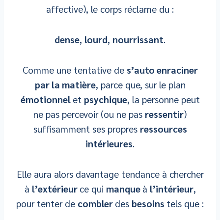
affective), le corps réclame du :
dense
,
lourd
,
nourrissant
.
Comme une tentative de
s’auto enraciner
par la matière
, parce que, sur le plan
émotionnel
et
psychique
, la personne peut
ne pas percevoir (ou ne pas
ressentir
)
suffisamment ses propres
ressources
intérieures
.
Elle aura alors davantage tendance à chercher
à
l’extérieur
ce qui
manque
à
l’intérieur
,
pour tenter de
combler
des
besoins
tels que :