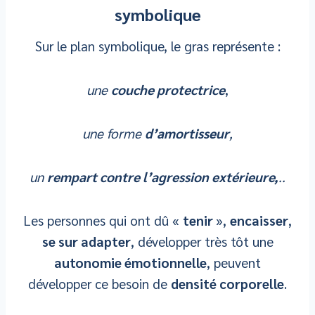
symbolique
Sur le plan symbolique, le gras représente :
une
couche protectrice
,
une forme
d’amortisseur
,
un
rempart contre l’agression extérieure,
..
Les personnes qui ont dû «
tenir
»,
encaisser
,
se sur adapter
, développer très tôt une
autonomie émotionnelle
, peuvent
développer ce besoin de
densité corporelle
.