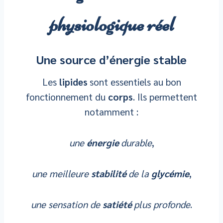
physiologique réel
Une source d’énergie stable
Les
lipides
sont essentiels au bon
fonctionnement du
corps
. Ils permettent
notamment :
une
énergie
durable
,
une meilleure
stabilité
de la
glycémie
,
une sensation de
satiété
plus profonde
.