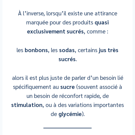
À l’inverse, lorsqu’il existe une attirance
marquée pour des produits
quasi
exclusivement sucrés
, comme :
les
bonbons
, les
sodas
, certains
jus très
sucrés
.
alors il est plus juste de parler d’un besoin lié
spécifiquement au
sucre
(souvent associé à
un besoin de réconfort rapide, de
stimulation
, ou à des variations importantes
de
glycémie
).