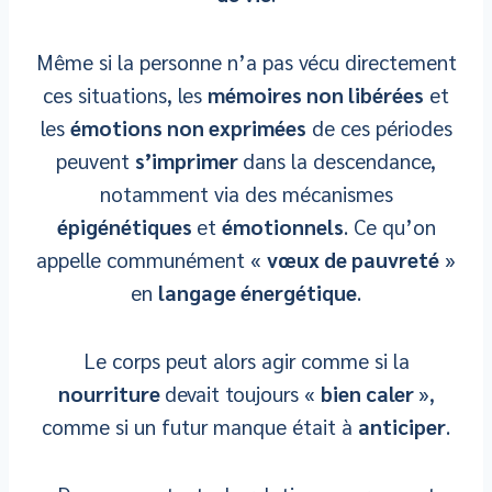
Même si la personne n’a pas vécu directement
ces situations, les
mémoires non libérées
et
les
émotions non exprimées
de ces périodes
peuvent
s’imprimer
dans la descendance,
notamment via des mécanismes
épigénétiques
et
émotionnels
. Ce qu’on
appelle communément «
vœux de pauvreté
»
en
langage énergétique
.
Le corps peut alors agir comme si la
nourriture
devait toujours «
bien caler
»,
comme si un futur manque était à
anticiper
.