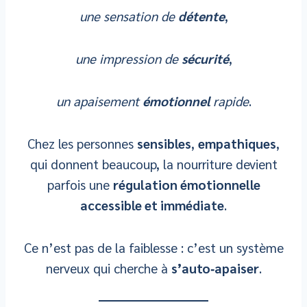
une sensation de
détente
,
une impression de
sécurité
,
un apaisement
émotionnel
rapide
.
Chez les personnes
sensibles
,
empathiques
,
qui donnent beaucoup, la nourriture devient
parfois une
régulation émotionnelle
accessible et immédiate
.
Ce n’est pas de la faiblesse : c’est un système
nerveux qui cherche à
s’auto‑apaiser
.