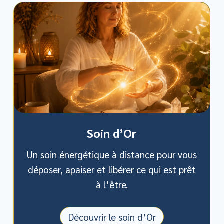
Soin d’Or
Un soin énergétique à distance pour vous
déposer, apaiser et libérer ce qui est prêt
à l’être.
Découvrir le soin d’Or