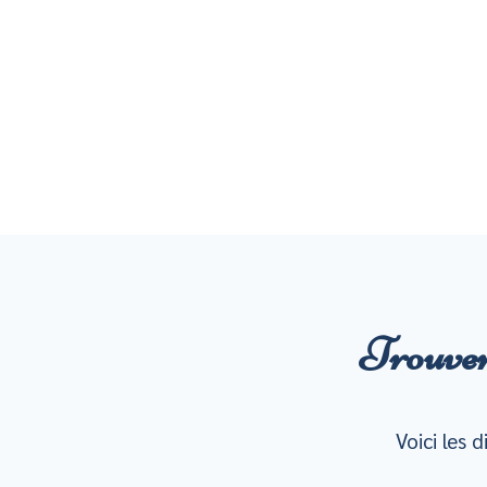
Trouver
Voici les 