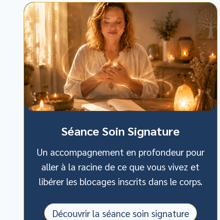
Séance Soin Signature
Un accompagnement en profondeur pour
aller à la racine de ce que vous vivez et
libérer les blocages inscrits dans le corps.
Découvrir la séance soin signature