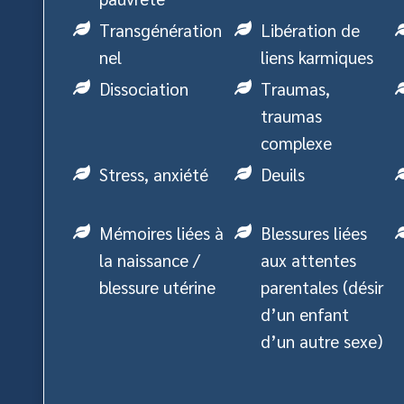
Transgénération
Libération de
nel
liens karmiques
Dissociation
Traumas,
traumas
complexe
Stress, anxiété
Deuils
Mémoires liées à
Blessures liées
la naissance /
aux attentes
blessure utérine
parentales (désir
d’un enfant
d’un autre sexe)