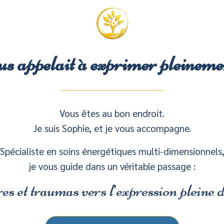
ous appelait à exprimer pleinemen
Vous êtes au bon endroit.
Je suis Sophie, et je vous accompagne.
Spécialiste en soins énergétiques multi-dimensionnels
je vous guide dans un véritable passage :
es et traumas vers l’expression pleine d