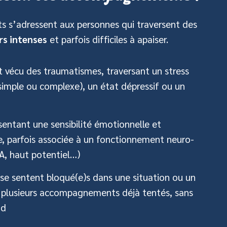
s’adressent aux personnes qui traversent des
rs intenses
et parfois difficiles à apaiser.
 vécu des traumatismes, traversant un stress
imple ou complexe), un état dépressif ou un
ésentant une sensibilité émotionnelle et
se, parfois associée à un fonctionnement neuro-
A, haut potentiel…)
i se sentent bloqué(e)s dans une situation ou un
é plusieurs accompagnements déjà tentés, sans
nd