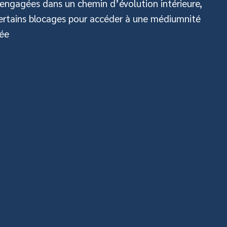
engagées dans un chemin d’évolution intérieure,
certains blocages pour accéder à une médiumnité
née