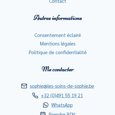
Contact
Autres informations
Consentement éclairé
Mentions légales
Politique de confidentialité
Me contacter
sophie@les-soins-de-sophie.be
+32 (0)491 55 19 21
WhatsApp
Prendre RDV