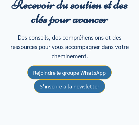
Recevoir du soutien et des
clés pour avancer
Des conseils, des compréhensions et des
ressources pour vous accompagner dans votre
cheminement.
Rejoindre le groupe WhatsApp
S’inscrire à la newsletter