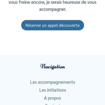
vous freine encore, je serais heureuse de vous
accompagner.
Réserver un appel découverte
Navigation
Les accompagnements
Les initiations
A propos