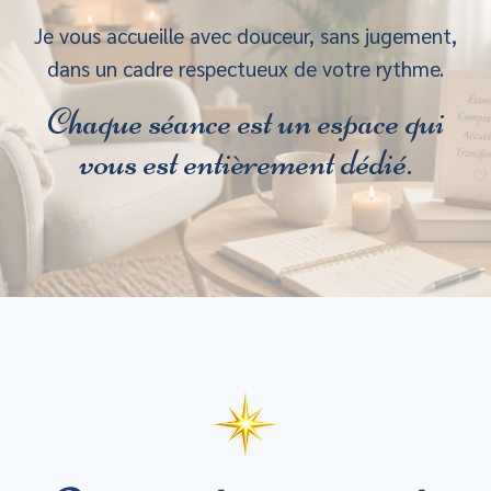
Je vous accueille avec douceur, sans jugement,
dans un cadre respectueux de votre rythme.
Chaque séance est un espace qui
vous est entièrement dédié.