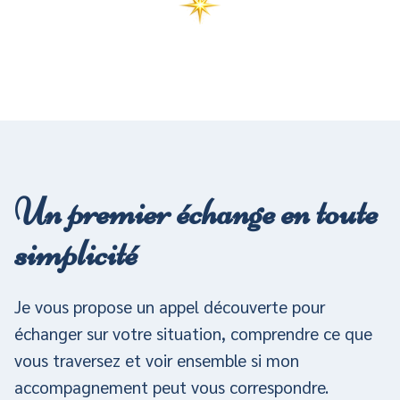
Un premier échange en toute
simplicité
Je vous propose un appel découverte pour
échanger sur votre situation, comprendre ce que
vous traversez et voir ensemble si mon
accompagnement peut vous correspondre.