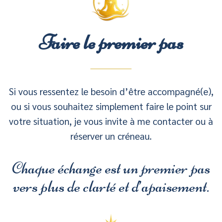
Faire le premier pas
Si vous ressentez le besoin d’être accompagné(e),
ou si vous souhaitez simplement faire le point sur
votre situation, je vous invite à me contacter ou à
réserver un créneau.
Chaque échange est un premier pas
vers plus de clarté et d’apaisement.