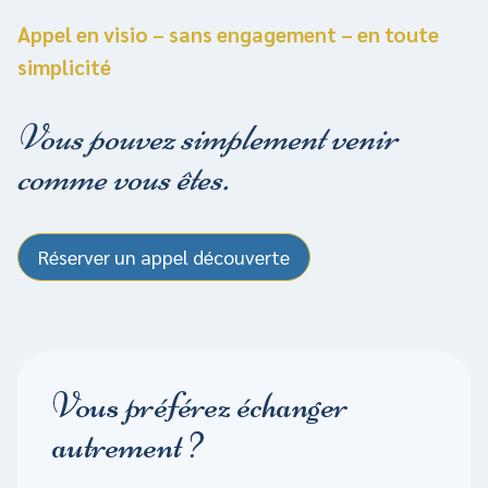
Appel en visio – sans engagement – en toute
simplicité
Vous pouvez simplement venir
comme vous êtes.
Réserver un appel découverte
Vous préférez échanger
autrement ?