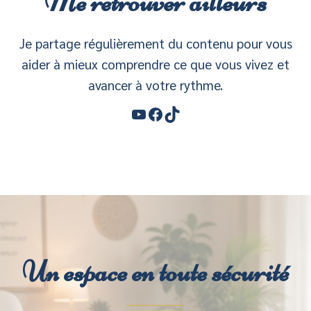
Me retrouver ailleurs
Je partage régulièrement du contenu pour vous
aider à mieux comprendre ce que vous vivez et
avancer à votre rythme.
YouTube
Facebook
TikTok
Un espace en toute sécurité