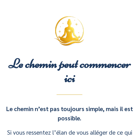
Le chemin peut commencer
ici
Le chemin n’est pas toujours simple, mais il est
possible.
Si vous ressentez l’élan de vous alléger de ce qui