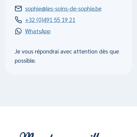
sophie@les-soins-de-sophie.be
+32 (0)491 55 19 21
WhatsApp
Je vous répondrai avec attention dès que
possible.