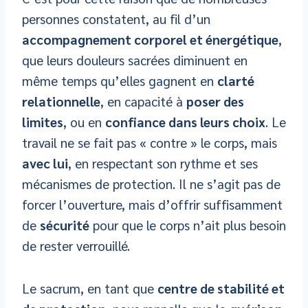
personnes constatent, au fil d’un
accompagnement corporel et énergétique
,
que leurs douleurs sacrées diminuent en
même temps qu’elles gagnent en
clarté
relationnelle
, en capacité à
poser des
limites
, ou en
confiance dans leurs choix
. Le
travail ne se fait pas « contre » le corps, mais
avec lui
, en respectant son rythme et ses
mécanismes de protection. Il ne s’agit pas de
forcer l’ouverture, mais d’offrir suffisamment
de
sécurité
pour que le corps n’ait plus besoin
de rester verrouillé.
Le sacrum, en tant que
centre de stabilité et