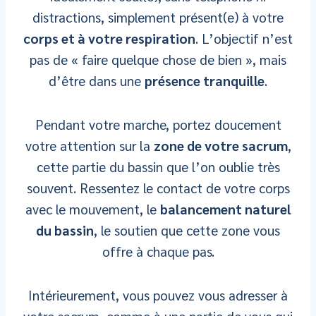
distractions, simplement présent(e) à votre
corps et à votre respiration
. L’objectif n’est
pas de « faire quelque chose de bien », mais
d’être dans une
présence tranquille
.
Pendant votre marche, portez doucement
votre attention sur la
zone de votre sacrum
,
cette partie du bassin que l’on oublie très
souvent. Ressentez le contact de votre corps
avec le mouvement, le
balancement naturel
du bassin
, le soutien que cette zone vous
offre à chaque pas.
Intérieurement, vous pouvez vous adresser à