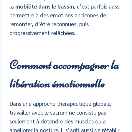
la
mobilité dans le bassin
, c’est parfois aussi
permettre à des émotions anciennes de
remonter, d’être reconnues, puis
progressivement relâchées.
Comment accompagner la
libération émotionnelle
Dans une approche thérapeutique globale,
travailler avec le sacrum ne consiste pas
seulement à détendre des muscles ou à
améliorer la posture. Il s’agit aussi de rétablir