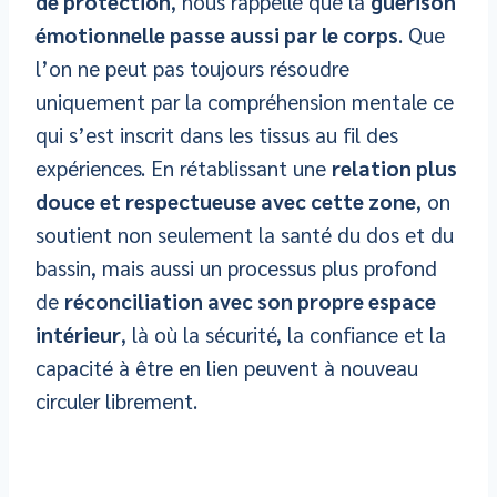
de protection
, nous rappelle que la
guérison
émotionnelle passe aussi par le corps
. Que
l’on ne peut pas toujours résoudre
uniquement par la compréhension mentale ce
qui s’est inscrit dans les tissus au fil des
expériences. En rétablissant une
relation plus
douce et respectueuse avec cette zone
, on
soutient non seulement la santé du dos et du
bassin, mais aussi un processus plus profond
de
réconciliation avec son propre espace
intérieur
, là où la sécurité, la confiance et la
capacité à être en lien peuvent à nouveau
circuler librement.