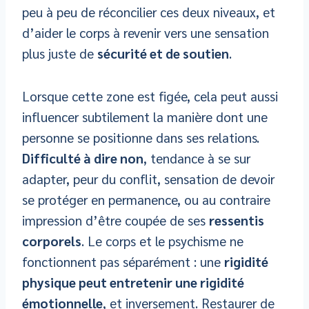
peu à peu de réconcilier ces deux niveaux, et
d’aider le corps à revenir vers une sensation
plus juste de
sécurité et de soutien
.
Lorsque cette zone est figée, cela peut aussi
influencer subtilement la manière dont une
personne se positionne dans ses relations.
Difficulté à dire non
, tendance à se sur
adapter, peur du conflit, sensation de devoir
se protéger en permanence, ou au contraire
impression d’être coupée de ses
ressentis
corporels
. Le corps et le psychisme ne
fonctionnent pas séparément : une
rigidité
physique peut entretenir une rigidité
émotionnelle
, et inversement. Restaurer de