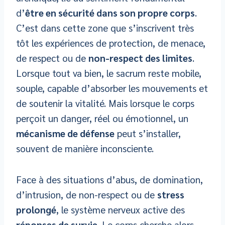
d’
être en sécurité dans son propre corps
.
C’est dans cette zone que s’inscrivent très
tôt les expériences de protection, de menace,
de respect ou de
non-respect des limites
.
Lorsque tout va bien, le sacrum reste mobile,
souple, capable d’absorber les mouvements et
de soutenir la vitalité. Mais lorsque le corps
perçoit un danger, réel ou émotionnel, un
mécanisme de défense
peut s’installer,
souvent de manière inconsciente.
Face à des situations d’abus, de domination,
d’intrusion, de non-respect ou de
stress
prolongé
, le système nerveux active des
réponses de survie
. Le corps cherche alors