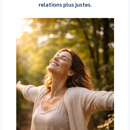
relations plus justes
.