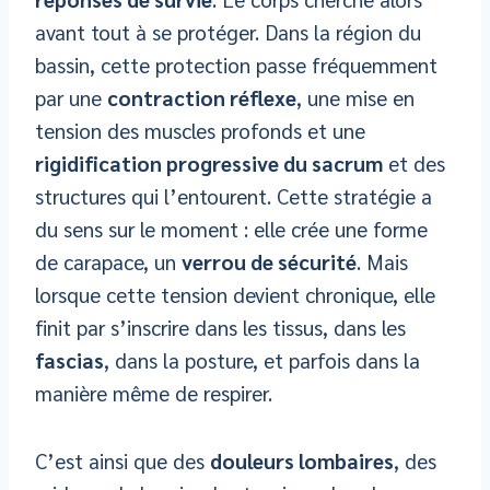
avant tout à se protéger. Dans la région du
bassin, cette protection passe fréquemment
par une
contraction réflexe
, une mise en
tension des muscles profonds et une
rigidification progressive du sacrum
et des
structures qui l’entourent. Cette stratégie a
du sens sur le moment : elle crée une forme
de carapace, un
verrou de sécurité
. Mais
lorsque cette tension devient chronique, elle
finit par s’inscrire dans les tissus, dans les
fascias
, dans la posture, et parfois dans la
manière même de respirer.
C’est ainsi que des
douleurs lombaires
, des