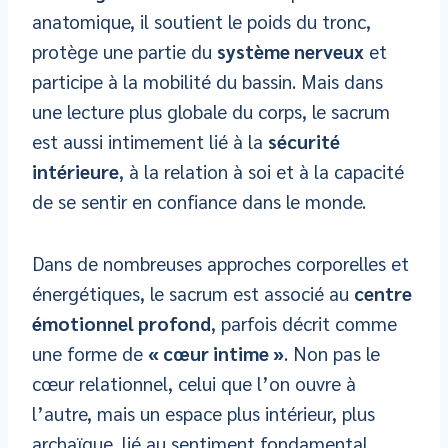
anatomique, il soutient le poids du tronc,
protège une partie du
système nerveux
et
participe à la mobilité du bassin. Mais dans
une lecture plus globale du corps, le sacrum
est aussi intimement lié à la
sécurité
intérieure
, à la relation à soi et à la capacité
de se sentir en confiance dans le monde.
Dans de nombreuses approches corporelles et
énergétiques, le sacrum est associé au
centre
émotionnel profond
, parfois décrit comme
une forme de
« cœur intime »
. Non pas le
cœur relationnel, celui que l’on ouvre à
l’autre, mais un espace plus intérieur, plus
archaïque, lié au sentiment fondamental