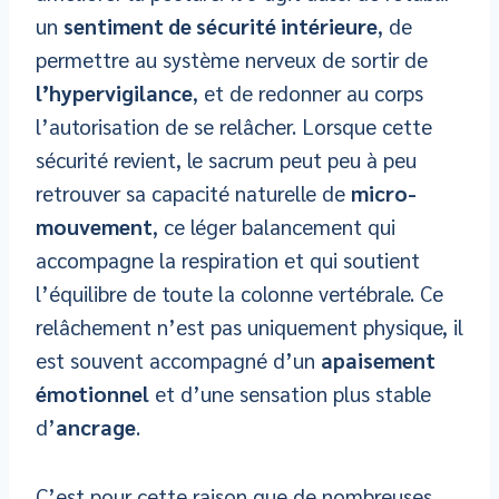
un
sentiment de sécurité intérieure
, de
permettre au système nerveux de sortir de
l’hypervigilance
, et de redonner au corps
l’autorisation de se relâcher. Lorsque cette
sécurité revient, le sacrum peut peu à peu
retrouver sa capacité naturelle de
micro-
mouvement
, ce léger balancement qui
accompagne la respiration et qui soutient
l’équilibre de toute la colonne vertébrale. Ce
relâchement n’est pas uniquement physique, il
est souvent accompagné d’un
apaisement
émotionnel
et d’une sensation plus stable
d’
ancrage
.
C’est pour cette raison que de nombreuses