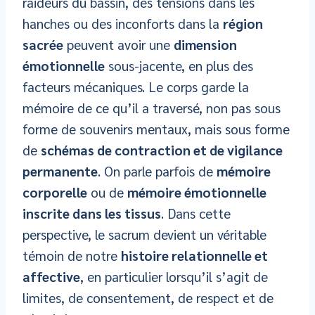
raideurs du bassin, des tensions dans les
hanches ou des inconforts dans la
région
sacrée
peuvent avoir une
dimension
émotionnelle
sous-jacente, en plus des
facteurs mécaniques. Le corps garde la
mémoire de ce qu’il a traversé, non pas sous
forme de souvenirs mentaux, mais sous forme
de
schémas de contraction et de vigilance
permanente
. On parle parfois de
mémoire
corporelle
ou de
mémoire émotionnelle
inscrite dans les tissus
. Dans cette
perspective, le sacrum devient un véritable
témoin de notre
histoire relationnelle et
affective
, en particulier lorsqu’il s’agit de
limites, de consentement, de respect et de