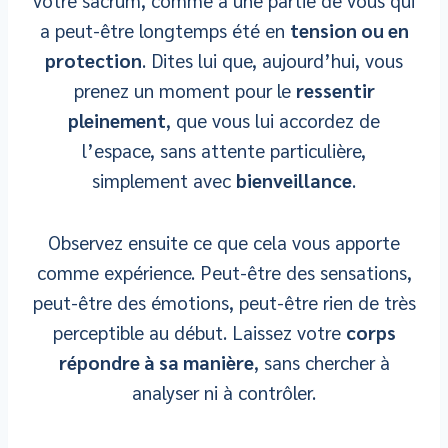
votre sacrum, comme à une partie de vous qui
a peut-être longtemps été en
tension ou en
protection
. Dites lui que, aujourd’hui, vous
prenez un moment pour le
ressentir
pleinement
, que vous lui accordez de
l’espace, sans attente particulière,
simplement avec
bienveillance
.
Observez ensuite ce que cela vous apporte
comme expérience. Peut-être des sensations,
peut-être des émotions, peut-être rien de très
perceptible au début. Laissez votre
corps
répondre à sa manière
, sans chercher à
analyser ni à contrôler.