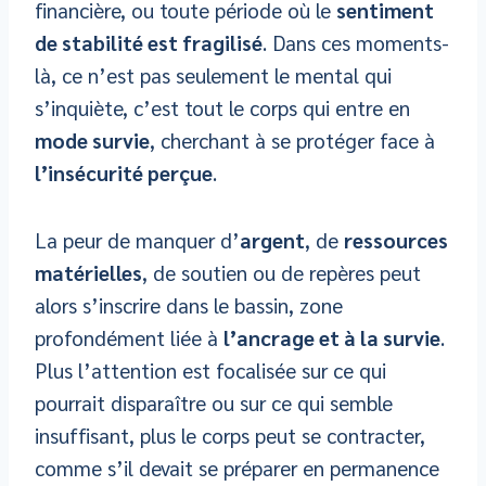
financière, ou toute période où le
sentiment
de stabilité est fragilisé
. Dans ces moments-
là, ce n’est pas seulement le mental qui
s’inquiète, c’est tout le corps qui entre en
mode survie
, cherchant à se protéger face à
l’insécurité perçue
.
La peur de manquer d’
argent
, de
ressources
matérielles
, de soutien ou de repères peut
alors s’inscrire dans le bassin, zone
profondément liée à
l’ancrage et à la survie
.
Plus l’attention est focalisée sur ce qui
pourrait disparaître ou sur ce qui semble
insuffisant, plus le corps peut se contracter,
comme s’il devait se préparer en permanence