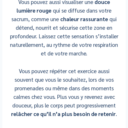
Vous pouvez aussi visualiser une
douce
lumière rouge
qui se diffuse dans votre
sacrum, comme une
chaleur rassurante
qui
détend, nourrit et sécurise cette zone en
profondeur. Laissez cette sensation s’installer
naturellement, au rythme de votre respiration
et de votre marche.
Vous pouvez répéter cet exercice aussi
souvent que vous le souhaitez, lors de vos
promenades ou même dans des moments
calmes chez vous. Plus vous y revenez avec
douceur, plus le corps peut progressivement
relâcher ce qu’il n’a plus besoin de retenir
.