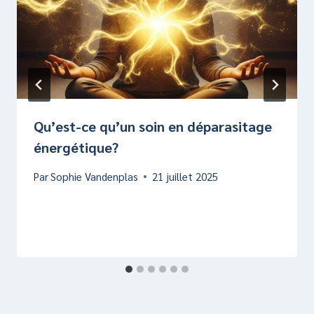
Qu’est-ce qu’un soin en déparasitage
énergétique?
Par
Sophie Vandenplas
21 juillet 2025