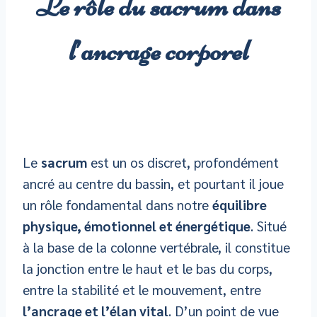
Le rôle du sacrum dans
l’ancrage corporel
Le
sacrum
est un os discret, profondément
ancré au centre du bassin, et pourtant il joue
un rôle fondamental dans notre
équilibre
physique, émotionnel et énergétique
. Situé
à la base de la colonne vertébrale, il constitue
la jonction entre le haut et le bas du corps,
entre la stabilité et le mouvement, entre
l’ancrage et l’élan vital
. D’un point de vue