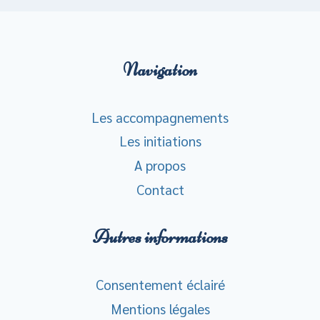
Navigation
Les accompagnements
Les initiations
A propos
Contact
Autres informations
Consentement éclairé
Mentions légales