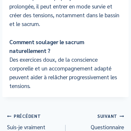
prolongée, il peut entrer en mode survie et
créer des tensions, notamment dans le bassin
et le sacrum.
Comment soulager le sacrum
naturellement ?
Des exercices doux, de la conscience
corporelle et un accompagnement adapté
peuvent aider à relâcher progressivement les
tensions.
Navigation
PRÉCÉDENT
SUIVANT
Suis-je vraiment
Questionnaire