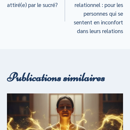
de
attiré(e) par le sucré?
relationnel : pour les
personnes qui se
l’article
sentent en inconfort
dans leurs relations
Publications similaires