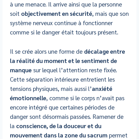
à une menace. Il arrive ainsi que la personne
soit
objectivement en sécurité
, mais que son
système nerveux continue à fonctionner
comme si le danger était toujours présent.
Il se crée alors une forme de
décalage entre
la réalité du moment et le sentiment de
manque
sur lequel l’attention reste fixée.
Cette séparation intérieure entretient les
tensions physiques, mais aussi l’
anxiété
émotionnelle
, comme si le corps n’avait pas
encore intégré que certaines périodes de
danger sont désormais passées. Ramener de
la
conscience, de la douceur et du
mouvement dans la zone du sacrum
permet