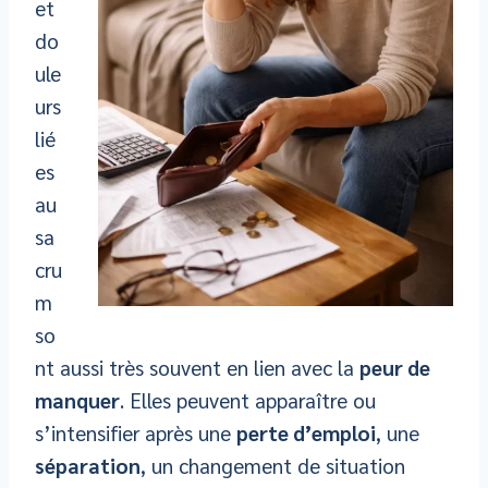
et
do
ule
urs
lié
es
au
sa
cru
m
so
nt aussi très souvent en lien avec la
peur de
manquer
. Elles peuvent apparaître ou
s’intensifier après une
perte d’emploi
, une
séparation
, un changement de situation