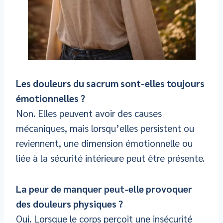
Les douleurs du sacrum sont-elles toujours
émotionnelles ?
Non. Elles peuvent avoir des causes
mécaniques, mais lorsqu’elles persistent ou
reviennent, une dimension émotionnelle ou
liée à la sécurité intérieure peut être présente.
La peur de manquer peut-elle provoquer
des douleurs physiques ?
Oui. Lorsque le corps perçoit une insécurité